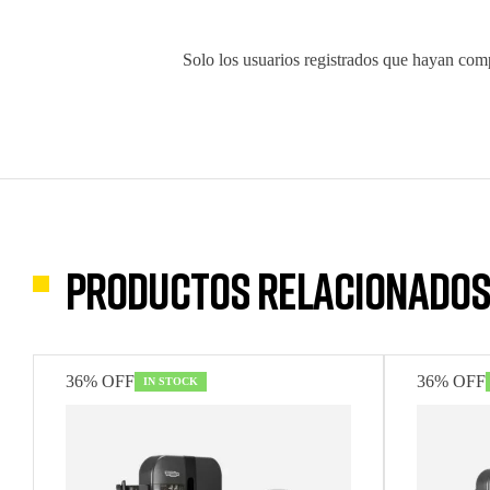
Solo los usuarios registrados que hayan com
Productos relacionado
36% OFF
36% OFF
IN STOCK