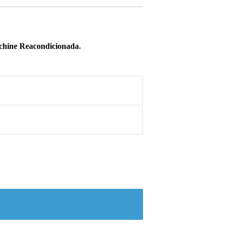
chine Reacondicionada
.