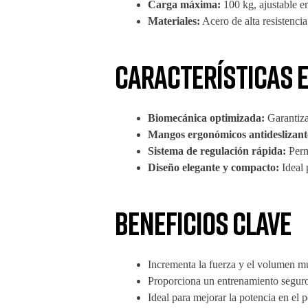
Carga máxima:
100 kg, ajustable e
Materiales:
Acero de alta resistencia
Características e
Biomecánica optimizada:
Garantiza
Mangos ergonómicos antideslizant
Sistema de regulación rápida:
Permi
Diseño elegante y compacto:
Ideal 
Beneficios clave
Incrementa la fuerza y el volumen mus
Proporciona un entrenamiento seguro 
Ideal para mejorar la potencia en el 