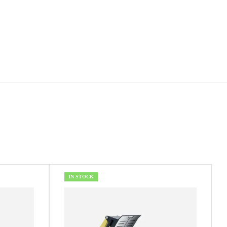
IN STOCK