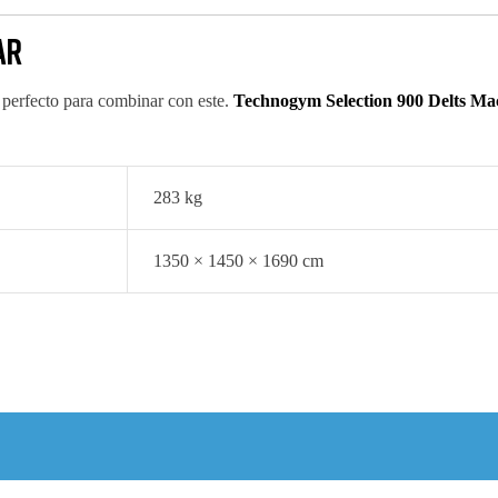
ar
perfecto para combinar con este.
Technogym Selection 900 Delts Ma
283 kg
1350 × 1450 × 1690 cm