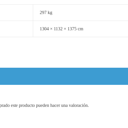
297 kg
1304 × 1132 × 1375 cm
prado este producto pueden hacer una valoración.