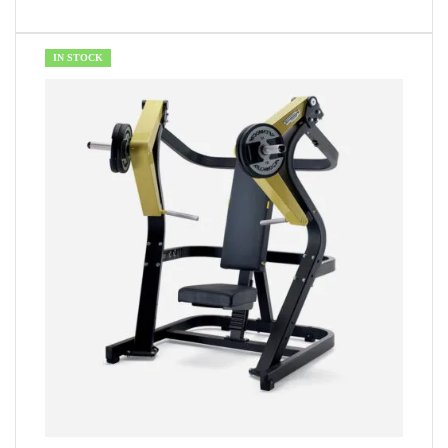
IN STOCK