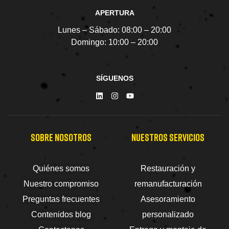
APERTURA
Lunes – Sábado:
08:00 – 20:00
Domingo:
10:00 – 20:00
SÍGUENOS
SOBRE NOSOTROS
NUESTROS SERVICIOS
Quiénes somos
Restauración y
Nuestro compromiso
remanufacturación
Preguntas frecuentes
Asesoramiento
Contenidos blog
personalizado