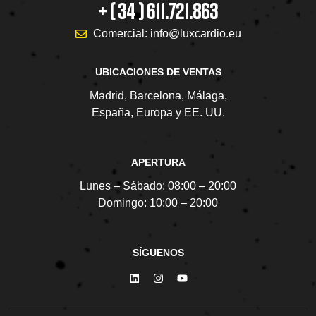
+ ( 34 ) 611.721.863
Comercial: info@luxcardio.eu
UBICACIONES DE VENTAS
Madrid, Barcelona, Málaga,
España, Europa y EE. UU.
APERTURA
Lunes – Sábado:
08:00 – 20:00
Domingo:
10:00 – 20:00
SÍGUENOS