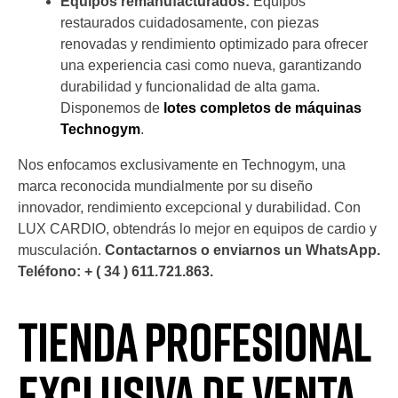
Equipos remanufacturados:
Equipos
restaurados cuidadosamente, con piezas
renovadas y rendimiento optimizado para ofrecer
una experiencia casi como nueva, garantizando
durabilidad y funcionalidad de alta gama.
Disponemos de
lotes completos de máquinas
Technogym
.
Nos enfocamos exclusivamente en Technogym, una
marca reconocida mundialmente por su diseño
innovador, rendimiento excepcional y durabilidad. Con
LUX CARDIO, obtendrás lo mejor en equipos de cardio y
musculación.
Contactarnos o enviarnos un WhatsApp.
Teléfono: + ( 34 ) 611.721.863.
Tienda Profesional
Exclusiva de venta