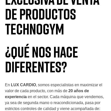
de Productos
Technogym
¿Qué Nos Hace
Diferentes?
En
LUX CARDIO
, somos especialistas en maximizar el
valor de cada producto, con más de
20 años de
experiencia
en el sector. Cada máquina que vendemos,
ya sea de segunda mano o reacondicionada, pasa por
estrictos controles de calidad y viene acompañada de: