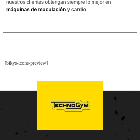
nuestros clientes obtengan siempre lo mejor en
máquinas de muculación
y
cardio
.
[bikys-icons-preview]