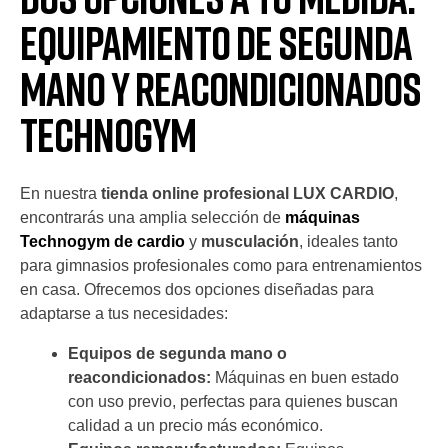
Equipamiento de Segunda
Mano y Reacondicionados
Technogym
En nuestra
tienda online profesional LUX CARDIO
,
encontrarás una amplia selección de
máquinas
Technogym de cardio
y
musculación
, ideales tanto
para gimnasios profesionales como para entrenamientos
en casa. Ofrecemos dos opciones diseñadas para
adaptarse a tus necesidades:
Equipos de segunda mano o
reacondicionados:
Máquinas en buen estado
con uso previo, perfectas para quienes buscan
calidad a un precio más económico.