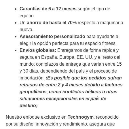
Garantías de 6 a 12 meses
según el tipo de
equipo.
Un
ahorro de hasta el 70%
respecto a maquinaria
nueva.
Asesoramiento personalizado
para ayudarte a
elegir la opción perfecta para tu espacio fitness.
Envíos globales:
Entregamos de forma rápida y
segura en España, Europa, EE. UU. y el resto del
mundo, con plazos de entrega que varían entre 15
y 30 días, dependiendo del país y el proceso de
importación.
(
Es posible que los pedidos sufran
retrasos de entre 2 y 4 meses debido a factores
geopolíticos, como conflictos bélicos u otras
situaciones excepcionales en el país de
destino
).
Nuestro enfoque exclusivo en
Technogym
, reconocido
por su diseño, innovación y rendimiento, asegura que