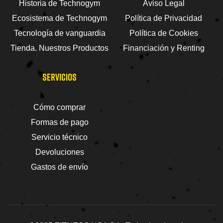
Historia de Technogym
Aviso Legal
Ecosistema de Technogym
Política de Privacidad
Tecnología de vanguardia
Política de Cookies
Tienda. Nuestros Productos
Financiación y Renting
SERVICIOS
Cómo comprar
Formas de pago
Servicio técnico
Devoluciones
Gastos de envío