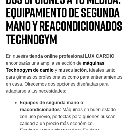
Equipamiento de Segunda
Mano y Reacondicionados
Technogym
En nuestra
tienda online profesional LUX CARDIO
,
encontrarás una amplia selección de
máquinas
Technogym de cardio
y
musculación
, ideales tanto
para gimnasios profesionales como para entrenamientos
en casa. Ofrecemos dos opciones diseñadas para
adaptarse a tus necesidades:
Equipos de segunda mano o
reacondicionados:
Máquinas en buen estado
con uso previo, perfectas para quienes buscan
calidad a un precio más económico.