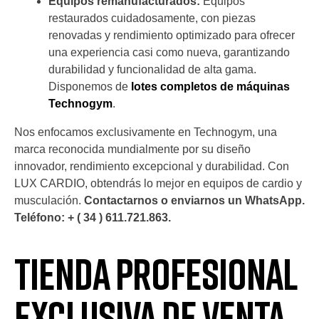
Equipos remanufacturados:
Equipos
restaurados cuidadosamente, con piezas
renovadas y rendimiento optimizado para ofrecer
una experiencia casi como nueva, garantizando
durabilidad y funcionalidad de alta gama.
Disponemos de
lotes completos de máquinas
Technogym
.
Nos enfocamos exclusivamente en Technogym, una
marca reconocida mundialmente por su diseño
innovador, rendimiento excepcional y durabilidad. Con
LUX CARDIO, obtendrás lo mejor en equipos de cardio y
musculación.
Contactarnos o enviarnos un WhatsApp.
Teléfono: + ( 34 ) 611.721.863.
Tienda Profesional
Exclusiva de venta