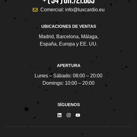
Comercial: info@luxcardio.eu
UBICACIONES DE VENTAS
Madrid, Barcelona, Málaga,
España, Europa y EE. UU.
APERTURA
Lunes – Sábado:
08:00 – 20:00
Domingo:
10:00 – 20:00
SÍGUENOS