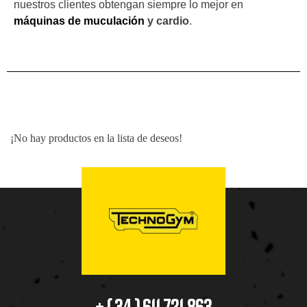
nuestros clientes obtengan siempre lo mejor en
máquinas de muculación
y
cardio
.
¡No hay productos en la lista de deseos!
+ ( 34 ) 611.721.863