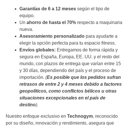
Garantías de 6 a 12 meses
según el tipo de
equipo.
Un
ahorro de hasta el 70%
respecto a maquinaria
nueva.
Asesoramiento personalizado
para ayudarte a
elegir la opción perfecta para tu espacio fitness.
Envíos globales:
Entregamos de forma rápida y
segura en España, Europa, EE. UU. y el resto del
mundo, con plazos de entrega que varían entre 15
y 30 días, dependiendo del país y el proceso de
importación.
(
Es posible que los pedidos sufran
retrasos de entre 2 y 4 meses debido a factores
geopolíticos, como conflictos bélicos u otras
situaciones excepcionales en el país de
destino
).
Nuestro enfoque exclusivo en
Technogym
, reconocido
por su diseño, innovación y rendimiento, asegura que