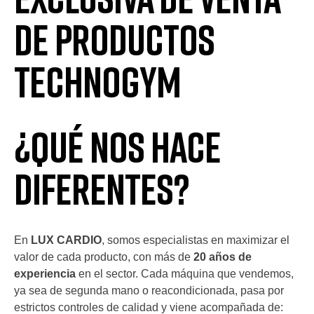
de Productos
Technogym
¿Qué Nos Hace
Diferentes?
En
LUX CARDIO
, somos especialistas en maximizar el
valor de cada producto, con más de
20 años de
experiencia
en el sector. Cada máquina que vendemos,
ya sea de segunda mano o reacondicionada, pasa por
estrictos controles de calidad y viene acompañada de: