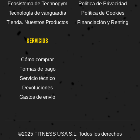
Ecosistema de Technogym
Política de Privacidad
Tecnología de vanguardia
Política de Cookies
Tienda. Nuestros Productos
Financiación y Renting
SERVICIOS
Cómo comprar
Formas de pago
Servicio técnico
Devoluciones
Gastos de envío
©2025 FITNESS USA S.L. Todos los derechos