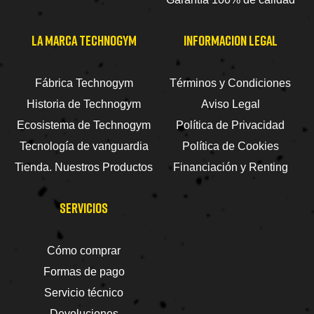
LA MARCA TECHNOGYM
INFORMACION LEGAL
Fábrica Technogym
Términos y Condiciones
Historia de Technogym
Aviso Legal
Ecosistema de Technogym
Política de Privacidad
Tecnología de vanguardia
Política de Cookies
Tienda. Nuestros Productos
Financiación y Renting
SERVICIOS
Cómo comprar
Formas de pago
Servicio técnico
Devoluciones