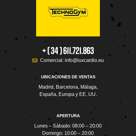
+ ( 34 ) 611.721.863
Comercial: info@luxcardio.eu
UBICACIONES DE VENTAS
Madrid, Barcelona, Málaga,
España, Europa y EE. UU.
APERTURA
Lunes – Sábado:
08:00 – 20:00
Domingo:
10:00 – 20:00