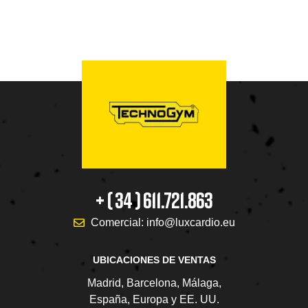
+ ( 34 ) 611.721.863
Comercial: info@luxcardio.eu
UBICACIONES DE VENTAS
Madrid, Barcelona, Málaga,
España, Europa y EE. UU.