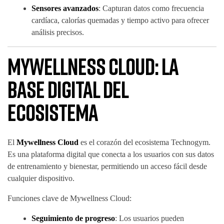
Sensores avanzados
: Capturan datos como frecuencia
cardíaca, calorías quemadas y tiempo activo para ofrecer
análisis precisos.
Mywellness Cloud: La
Base Digital del
Ecosistema
El
Mywellness Cloud
es el corazón del ecosistema Technogym.
Es una plataforma digital que conecta a los usuarios con sus datos
de entrenamiento y bienestar, permitiendo un acceso fácil desde
cualquier dispositivo.
Funciones clave de Mywellness Cloud:
Seguimiento de progreso
: Los usuarios pueden