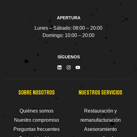
APERTURA
Lunes – Sábado:
08:00 – 20:00
Domingo:
10:00 – 20:00
SÍGUENOS
SOBRE NOSOTROS
NUESTROS SERVICIOS
Quiénes somos
Restauración y
Nuestro compromiso
remanufacturación
Preguntas frecuentes
Asesoramiento