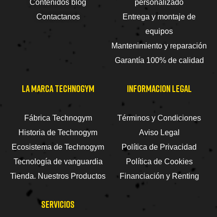
Contenidos blog
personalizado
Contactanos
Entrega y montaje de
equipos
Mantenimiento y reparación
Garantía 100% de calidad
LA MARCA TECHNOGYM
INFORMACION LEGAL
Fábrica Technogym
Términos y Condiciones
Historia de Technogym
Aviso Legal
Ecosistema de Technogym
Política de Privacidad
Tecnología de vanguardia
Política de Cookies
Tienda. Nuestros Productos
Financiación y Renting
SERVICIOS