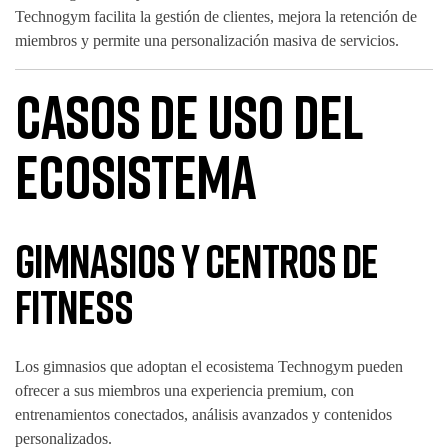
Technogym facilita la gestión de clientes, mejora la retención de
miembros y permite una personalización masiva de servicios.
Casos de Uso del
Ecosistema
Gimnasios y Centros de
Fitness
Los gimnasios que adoptan el ecosistema Technogym pueden
ofrecer a sus miembros una experiencia premium, con
entrenamientos conectados, análisis avanzados y contenidos
personalizados.