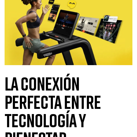
La Conexión
Perfecta entre
Tecnología y