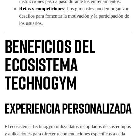
instrucciones paso a paso durante los entrenamientos.
Retos y competiciones
: Los gimnasios pueden organizar
desafíos para fomentar la motivación y la participación de
los usuarios.
Beneficios del
Ecosistema
Technogym
Experiencia Personalizada
El ecosistema Technogym utiliza datos recopilados de sus equipos
y aplicaciones para ofrecer recomendaciones específicas a cada