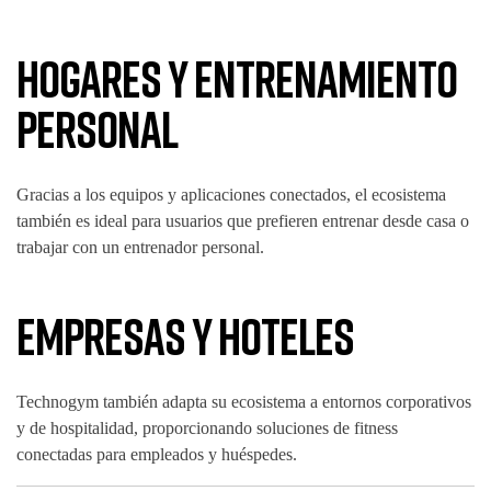
Hogares y Entrenamiento
Personal
Gracias a los equipos y aplicaciones conectados, el ecosistema
también es ideal para usuarios que prefieren entrenar desde casa o
trabajar con un entrenador personal.
Empresas y Hoteles
Technogym también adapta su ecosistema a entornos corporativos
y de hospitalidad, proporcionando soluciones de fitness
conectadas para empleados y huéspedes.