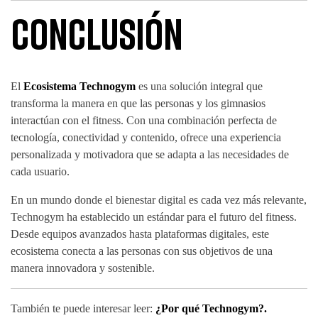
Conclusión
El
Ecosistema Technogym
es una solución integral que
transforma la manera en que las personas y los gimnasios
interactúan con el fitness. Con una combinación perfecta de
tecnología, conectividad y contenido, ofrece una experiencia
personalizada y motivadora que se adapta a las necesidades de
cada usuario.
En un mundo donde el bienestar digital es cada vez más relevante,
Technogym ha establecido un estándar para el futuro del fitness.
Desde equipos avanzados hasta plataformas digitales, este
ecosistema conecta a las personas con sus objetivos de una
manera innovadora y sostenible.
También te puede interesar leer:
¿Por qué Technogym?
.