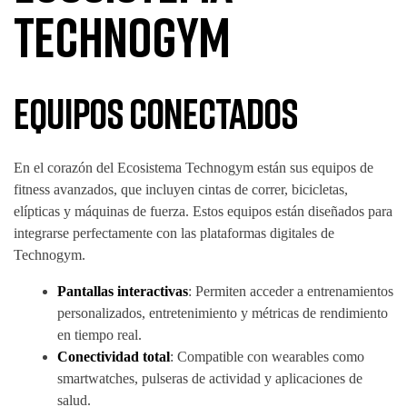
Technogym
Equipos Conectados
En el corazón del Ecosistema Technogym están sus equipos de
fitness avanzados, que incluyen cintas de correr, bicicletas,
elípticas y máquinas de fuerza. Estos equipos están diseñados para
integrarse perfectamente con las plataformas digitales de
Technogym.
Pantallas interactivas
: Permiten acceder a entrenamientos
personalizados, entretenimiento y métricas de rendimiento
en tiempo real.
Conectividad total
: Compatible con wearables como
smartwatches, pulseras de actividad y aplicaciones de
salud.