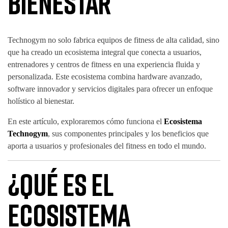
Bienestar
Technogym no solo fabrica equipos de fitness de alta calidad, sino
que ha creado un ecosistema integral que conecta a usuarios,
entrenadores y centros de fitness en una experiencia fluida y
personalizada. Este ecosistema combina hardware avanzado,
software innovador y servicios digitales para ofrecer un enfoque
holístico al bienestar.
En este artículo, exploraremos cómo funciona el
Ecosistema
Technogym
, sus componentes principales y los beneficios que
aporta a usuarios y profesionales del fitness en todo el mundo.
¿Qué es el
Ecosistema