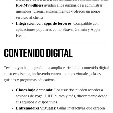
Pro-Mywellness
ayudan a los gimnasios a administrar
miembros, diseñar entrenamientos y ofrecer un mejor
servicio al cliente.
Integración con apps de terceros
: Compatible con
aplicaciones populares como Strava, Garmin y Apple
Health.
Contenido Digital
Technogym ha integrado una amplia variedad de contenido digital
en su ecosistema, incluyendo entrenamientos virtuales, clases
guiadas y programas educativos.
Clases bajo demanda
: Los usuarios pueden acceder a
sesiones de yoga, HIIT, pilates y más, directamente desde
sus equipos o dispositivos.
Entrenadores virtuales
: Guías interactivas que ofrecen