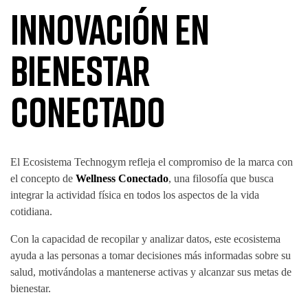
Innovación en
Bienestar
Conectado
El Ecosistema Technogym refleja el compromiso de la marca con
el concepto de
Wellness Conectado
, una filosofía que busca
integrar la actividad física en todos los aspectos de la vida
cotidiana.
Con la capacidad de recopilar y analizar datos, este ecosistema
ayuda a las personas a tomar decisiones más informadas sobre su
salud, motivándolas a mantenerse activas y alcanzar sus metas de
bienestar.