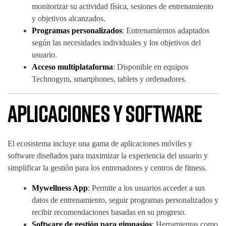
monitorizar su actividad física, sesiones de entrenamiento
y objetivos alcanzados.
Programas personalizados
: Entrenamientos adaptados
según las necesidades individuales y los objetivos del
usuario.
Acceso multiplataforma
: Disponible en equipos
Technogym, smartphones, tablets y ordenadores.
Aplicaciones y Software
El ecosistema incluye una gama de aplicaciones móviles y
software diseñados para maximizar la experiencia del usuario y
simplificar la gestión para los entrenadores y centros de fitness.
Mywellness App
: Permite a los usuarios acceder a sus
datos de entrenamiento, seguir programas personalizados y
recibir recomendaciones basadas en su progreso.
Software de gestión para gimnasios
: Herramientas como