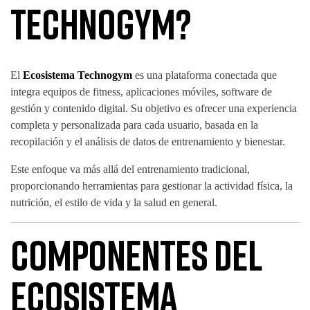
Technogym?
El
Ecosistema Technogym
es una plataforma conectada que
integra equipos de fitness, aplicaciones móviles, software de
gestión y contenido digital. Su objetivo es ofrecer una experiencia
completa y personalizada para cada usuario, basada en la
recopilación y el análisis de datos de entrenamiento y bienestar.
Este enfoque va más allá del entrenamiento tradicional,
proporcionando herramientas para gestionar la actividad física, la
nutrición, el estilo de vida y la salud en general.
Componentes del
Ecosistema