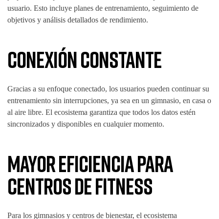
usuario. Esto incluye planes de entrenamiento, seguimiento de
objetivos y análisis detallados de rendimiento.
Conexión Constante
Gracias a su enfoque conectado, los usuarios pueden continuar su
entrenamiento sin interrupciones, ya sea en un gimnasio, en casa o
al aire libre. El ecosistema garantiza que todos los datos estén
sincronizados y disponibles en cualquier momento.
Mayor Eficiencia para
Centros de Fitness
Para los gimnasios y centros de bienestar, el ecosistema