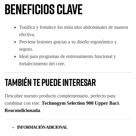
Beneficios clave
Tonifica y fortalece los músculos abdominales de manera
efectiva.
Previene lesiones gracias a su diseño ergonómico y
seguro.
Ideal para programas de entrenamiento funcional y
fortalecimiento del core.
También te puede interesar
Descubre nuestro producto complementario, perfecto para
combinar con este.
Technogym Selection 900 Upper Bac
k
Reacondicionada
.
INFORMACIÓN ADICIONAL