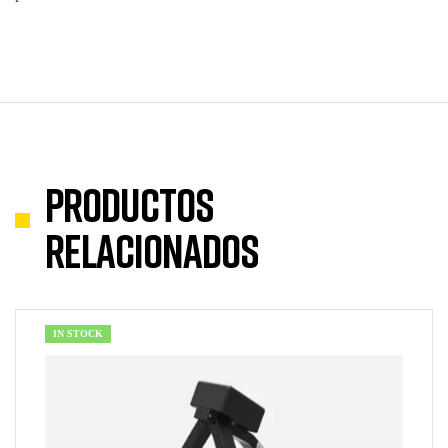
Productos
relacionados
IN STOCK