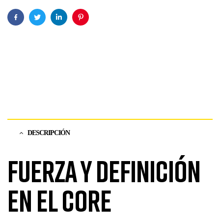
Facebook
Twitter
Linkedin
Pinterest
DESCRIPCIÓN
Fuerza y definición
en el core