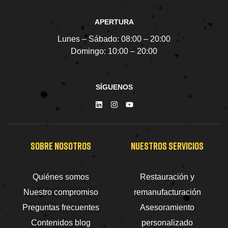
APERTURA
Lunes – Sábado:
08:00 – 20:00
Domingo:
10:00 – 20:00
SÍGUENOS
SOBRE NOSOTROS
NUESTROS SERVICIOS
Quiénes somos
Restauración y
Nuestro compromiso
remanufacturación
Preguntas frecuentes
Asesoramiento
Contenidos blog
personalizado