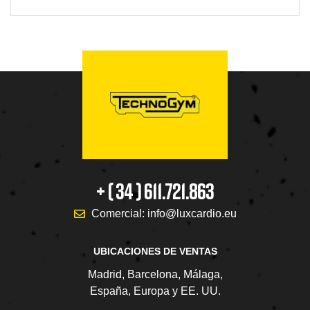
+ ( 34 ) 611.721.863
Comercial: info@luxcardio.eu
UBICACIONES DE VENTAS
Madrid, Barcelona, Málaga,
España, Europa y EE. UU.