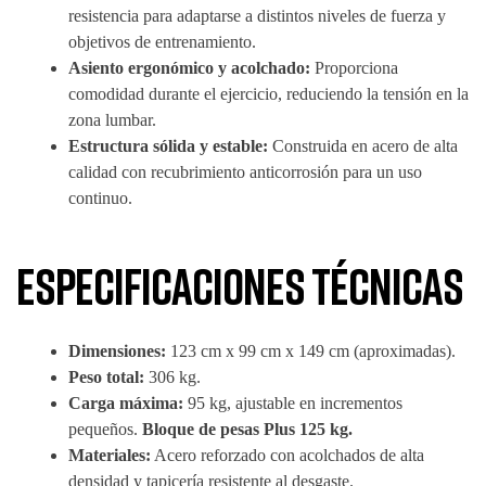
resistencia para adaptarse a distintos niveles de fuerza y
objetivos de entrenamiento.
Asiento ergonómico y acolchado:
Proporciona
comodidad durante el ejercicio, reduciendo la tensión en la
zona lumbar.
Estructura sólida y estable:
Construida en acero de alta
calidad con recubrimiento anticorrosión para un uso
continuo.
Especificaciones técnicas
Dimensiones:
123 cm x 99 cm x 149 cm (aproximadas).
Peso total:
306 kg.
Carga máxima:
95 kg, ajustable en incrementos
pequeños.
Bloque de pesas Plus 125 kg.
Materiales:
Acero reforzado con acolchados de alta
densidad y tapicería resistente al desgaste.