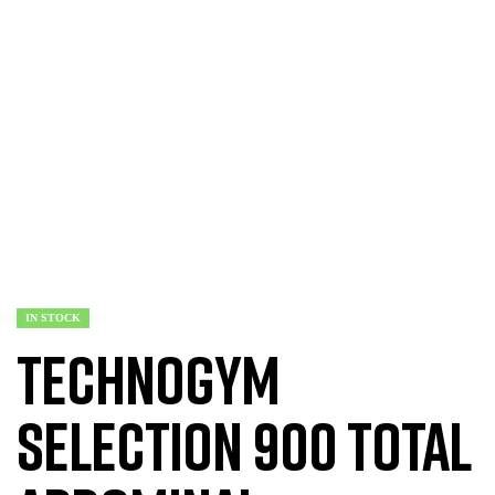
IN STOCK
Technogym
Selection 900 Total