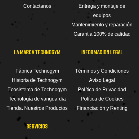
Contactanos
Entrega y montaje de
equipos
Mantenimiento y reparación
Garantía 100% de calidad
LA MARCA TECHNOGYM
INFORMACION LEGAL
Fábrica Technogym
Términos y Condiciones
Historia de Technogym
Aviso Legal
Ecosistema de Technogym
Política de Privacidad
Tecnología de vanguardia
Política de Cookies
Tienda. Nuestros Productos
Financiación y Renting
SERVICIOS