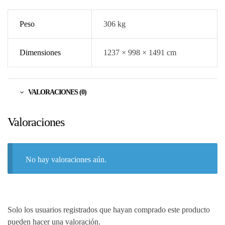
Peso
306 kg
Dimensiones
1237 × 998 × 1491 cm
VALORACIONES (0)
Valoraciones
No hay valoraciones aún.
Solo los usuarios registrados que hayan comprado este producto
pueden hacer una valoración.