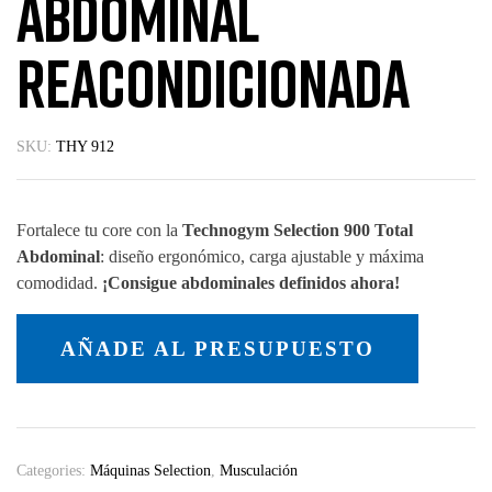
Abdominal
Reacondicionada
SKU:
THY 912
Fortalece tu core con la
Technogym Selection 900 Total
Abdominal
: diseño ergonómico, carga ajustable y máxima
comodidad.
¡Consigue abdominales definidos ahora!
AÑADE AL PRESUPUESTO
Categories:
Máquinas Selection
,
Musculación