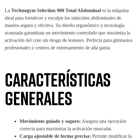
La
Technogym Selection 900 Total Abdominal
es la máquina
ideal para fortalecer y esculpir los músculos abdominales de
manera segura y efectiva. Su diseño ergonómico y tecnología
avanzada garantizan un movimiento controlado que maximiza la
activación del core sin riesgo de lesiones. Perfecta para gimnasios
profesionales y centros de entrenamiento de alta gama.
Características
generales
Movimiento guiado y seguro:
Asegura una ejecución
correcta para maximizar la activación muscular.
Carga ajustable de forma precisa:
Permite modificar la