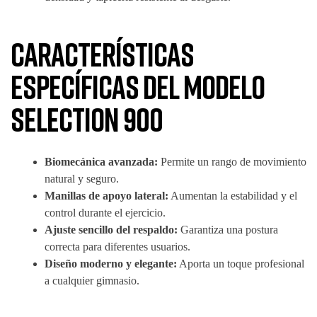
Características
específicas del modelo
Selection 900
Biomecánica avanzada:
Permite un rango de movimiento
natural y seguro.
Manillas de apoyo lateral:
Aumentan la estabilidad y el
control durante el ejercicio.
Ajuste sencillo del respaldo:
Garantiza una postura
correcta para diferentes usuarios.
Diseño moderno y elegante:
Aporta un toque profesional
a cualquier gimnasio.