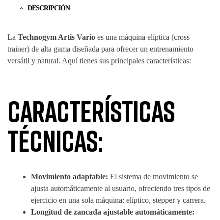
DESCRIPCIÓN
La
Technogym Artis Vario
es una máquina elíptica (cross
trainer) de alta gama diseñada para ofrecer un entrenamiento
versátil y natural. Aquí tienes sus principales características:
Características
técnicas:
Movimiento adaptable:
El sistema de movimiento se
ajusta automáticamente al usuario, ofreciendo tres tipos de
ejercicio en una sola máquina: elíptico, stepper y carrera.
Longitud de zancada ajustable automáticamente: