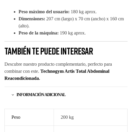
Peso máximo del usuario:
180 kg aprox.
Dimensiones:
207 cm (largo) x 70 cm (ancho) x 160 cm
(alto).
Peso de la máquina:
190 kg aprox.
También te puede interesar
Descubre nuestro producto complementario, perfecto para
combinar con este.
Technogym Artis Total Abdominal
Reacondicionada
.
INFORMACIÓN ADICIONAL
Peso
200 kg