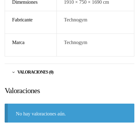
Dimensiones
1910 × 750 × 1690 cm
Fabricante
Technogym
Marca
Technogym
VALORACIONES (0)
Valoraciones
No hay valoraciones aún.