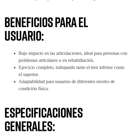
Beneficios para el
usuario:
Bajo impacto en las articulaciones, ideal para personas con
problemas articulares o en rehabilitación.
Ejercicio completo, trabajando tanto el tren inferior como
el superior.
Adaptabilidad para usuarios de diferentes niveles de
condición física.
Especificaciones
generales: