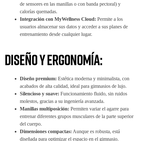
de sensores en las manillas o con banda pectoral) y
calorías quemadas.
Integración con MyWellness Cloud:
Permite a los
usuarios almacenar sus datos y acceder a sus planes de
entrenamiento desde cualquier lugar.
Diseño y ergonomía:
Diseño premium:
Estética moderna y minimalista, con
acabados de alta calidad, ideal para gimnasios de lujo.
Silencioso y suave:
Funcionamiento fluido, sin ruidos
molestos, gracias a su ingeniería avanzada.
Manillas multiposición:
Permiten variar el agarre para
entrenar diferentes grupos musculares de la parte superior
del cuerpo.
Dimensiones compactas:
Aunque es robusta, está
diseñada para optimizar el espacio en el gimnasio.