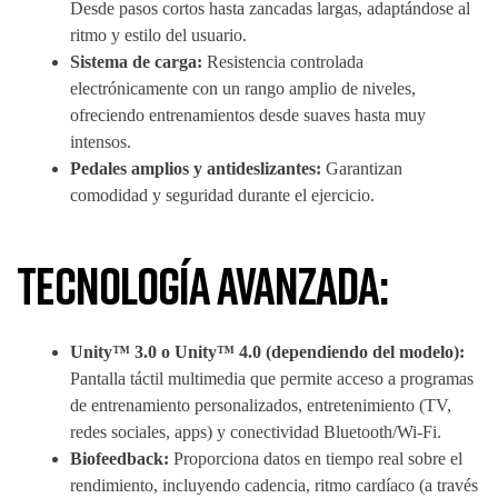
Desde pasos cortos hasta zancadas largas, adaptándose al
ritmo y estilo del usuario.
Sistema de carga:
Resistencia controlada
electrónicamente con un rango amplio de niveles,
ofreciendo entrenamientos desde suaves hasta muy
intensos.
Pedales amplios y antideslizantes:
Garantizan
comodidad y seguridad durante el ejercicio.
Tecnología avanzada:
Unity™ 3.0 o Unity™ 4.0 (dependiendo del modelo):
Pantalla táctil multimedia que permite acceso a programas
de entrenamiento personalizados, entretenimiento (TV,
redes sociales, apps) y conectividad Bluetooth/Wi-Fi.
Biofeedback:
Proporciona datos en tiempo real sobre el
rendimiento, incluyendo cadencia, ritmo cardíaco (a través