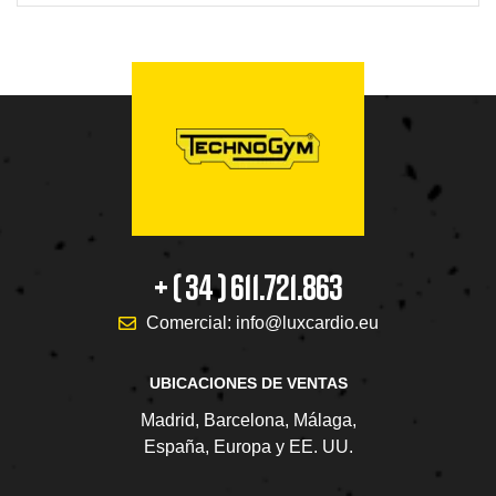
+ ( 34 ) 611.721.863
Comercial: info@luxcardio.eu
UBICACIONES DE VENTAS
Madrid, Barcelona, Málaga,
España, Europa y EE. UU.