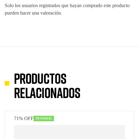
Solo los usuarios registrados que hayan comprado este producto
pueden hacer una valoración.
Productos
relacionados
71% OFF
IN STOCK