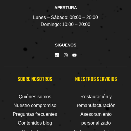
APERTURA
Lunes – Sábado:
08:00 – 20:00
Domingo:
10:00 – 20:00
SÍGUENOS
SOBRE NOSOTROS
NUESTROS SERVICIOS
Quiénes somos
Restauración y
Nuestro compromiso
remanufacturación
Preguntas frecuentes
Asesoramiento
Contenidos blog
personalizado