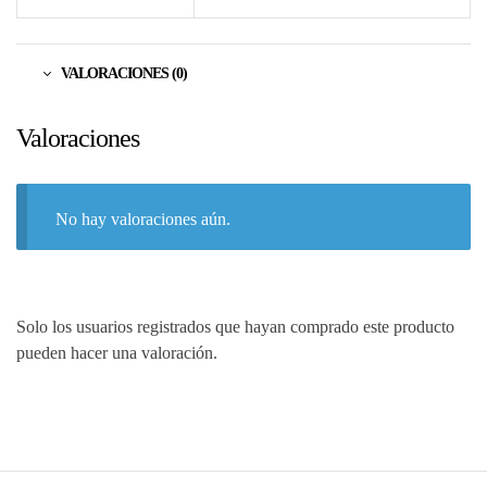
VALORACIONES (0)
Valoraciones
No hay valoraciones aún.
Solo los usuarios registrados que hayan comprado este producto
pueden hacer una valoración.