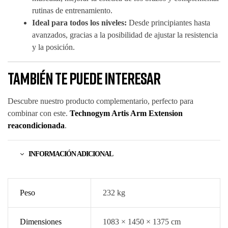
rutinas de entrenamiento.
Ideal para todos los niveles:
Desde principiantes hasta
avanzados, gracias a la posibilidad de ajustar la resistencia
y la posición.
También te puede interesar
Descubre nuestro producto complementario, perfecto para
combinar con este.
Technogym Artis Arm Extension
reacondicionada
.
INFORMACIÓN ADICIONAL
Peso
232 kg
Dimensiones
1083 × 1450 × 1375 cm