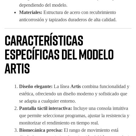
dependiendo del modelo.
Materiales:
Estructura de acero con recubrimiento
anticorrosión y tapizados duraderos de alta calidad.
Características
específicas del modelo
Artis
Diseño elegante:
La línea
Artis
combina funcionalidad y
estética, ofreciendo un diseño moderno y sofisticado que
se adapta a cualquier entorno.
Pantalla táctil interactiva:
Incluye una consola intuitiva
que permite seleccionar programas, ajustar la resistencia y
monitorizar el rendimiento en tiempo real.
Biomecánica precisa:
El rango de movimiento está